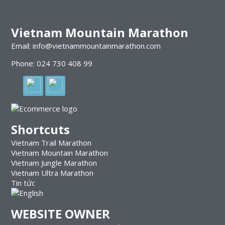
Vietnam Mountain Marathon
Email: info@vietnammountainmarathon.com
Phone: 024 730 408 99
Shortcuts
Vietnam Trail Marathon
Vietnam Mountain Marathon
Vietnam Jungle Marathon
Vietnam Ultra Marathon
Tin tức
WEBSITE OWNER