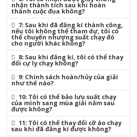
nhận thành tích sau khi hoàn
thành cuộc đua không?
7: Sau khi đã đăng kí thành công,
nếu tôi không thể tham dự, tôi có
thể chuyển nhượng suất chạy đó
cho người khác không?
8: Sau khi đăng kí, tôi có thể thay
đổi cự ly chạy không?
9: Chính sách hoàn/hủy của giải
như thế nào?
10: Tôi có thể bảo lưu suất chạy
của mình sang mùa giải năm sau
được không?
11: Tôi có thể thay đổi cỡ áo chạy
sau khi đã đăng kí được không?