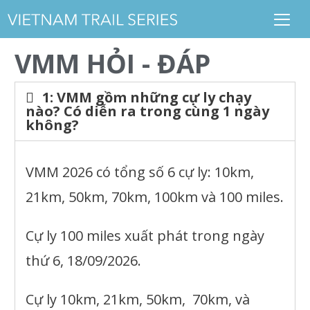
VMM HỎI - ĐÁP
1: VMM gồm những cự ly chạy
nào? Có diễn ra trong cùng 1 ngày
không?
VMM 2026 có tổng số 6 cự ly: 10km,
21km, 50km, 70km, 100km và 100 miles.
Cự ly 100 miles xuất phát trong ngày
thứ 6,
18/09/2026
.
Cự ly 10km, 21km, 50km, 70km, và