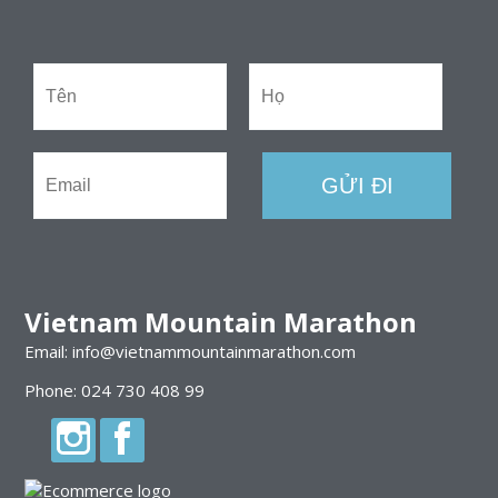
Vietnam Mountain Marathon
Email: info@vietnammountainmarathon.com
Phone: 024 730 408 99