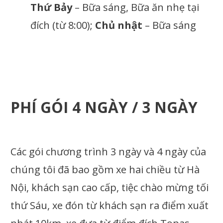
Thứ Bảy
– Bữa sáng, Bữa ăn nhẹ tại
đích (từ 8:00);
Chủ nhật
– Bữa sáng
PHÍ GÓI 4 NGÀY / 3 NGÀY
Các gói chương trình 3 ngày và 4 ngày của
chúng tôi đã bao gồm xe hai chiều từ Hà
Nội, khách sạn cao cấp, tiệc chào mừng tối
thứ Sáu, xe đón từ khách sạn ra điểm xuất