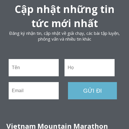
Cập nhật những tin
tức mới nhất
Đăng ký nhận tin, cập nhật về giải chạy, các bài tập luyện,
phỏng vấn và nhiều tin khác
Vietnam Mountain Marathon