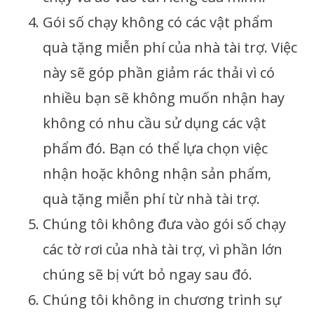
Gói số chạy không có các vật phẩm
quà tặng miễn phí của nhà tài trợ. Việc
này sẽ góp phần giảm rác thải vì có
nhiều bạn sẽ không muốn nhận hay
không có nhu cầu sử dụng các vật
phẩm đó. Bạn có thể lựa chọn việc
nhận hoặc không nhận sản phẩm,
quà tặng miễn phí từ nhà tài trợ.
Chúng tôi không đưa vào gói số chạy
các tờ rơi của nhà tài trợ, vì phần lớn
chúng sẽ bị vứt bỏ ngay sau đó.
Chúng tôi không in chương trình sự