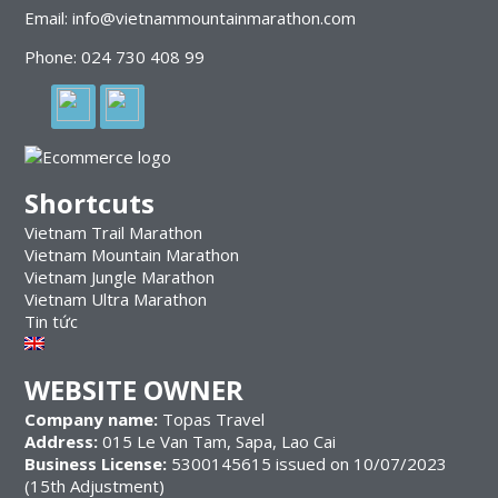
Email: info@vietnammountainmarathon.com
Phone: 024 730 408 99
Shortcuts
Vietnam Trail Marathon
Vietnam Mountain Marathon
Vietnam Jungle Marathon
Vietnam Ultra Marathon
Tin tức
WEBSITE OWNER
Company name:
Topas Travel
Address:
015 Le Van Tam, Sapa, Lao Cai
Business License:
5300145615 issued on 10/07/2023
(15th Adjustment)