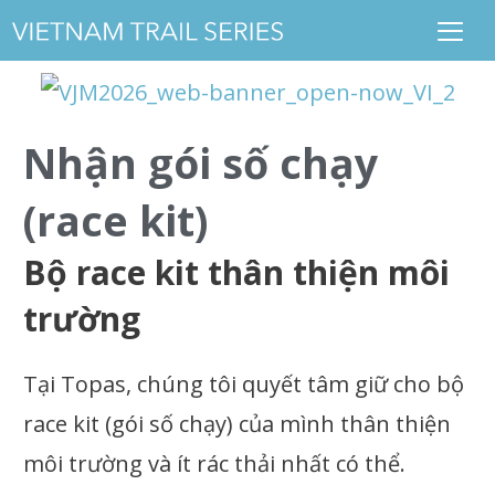
Nhận gói số chạy
(race kit)
Bộ race kit thân thiện môi
trường
Tại Topas, chúng tôi quyết tâm giữ cho bộ
race kit (gói số chạy) của mình thân thiện
môi trường và ít rác thải nhất có thể.