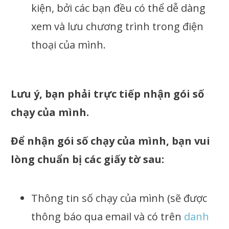
kiện, bởi các bạn đều có thể dễ dàng
xem và lưu chương trình trong điện
thoại của mình.
Lưu ý, bạn phải trực tiếp nhận gói số
chạy của mình.
Để nhận gói số chạy của mình, bạn vui
lòng chuẩn bị các giấy tờ sau:
Thông tin số chạy của mình (sẽ được
thông báo qua email và có trên
danh