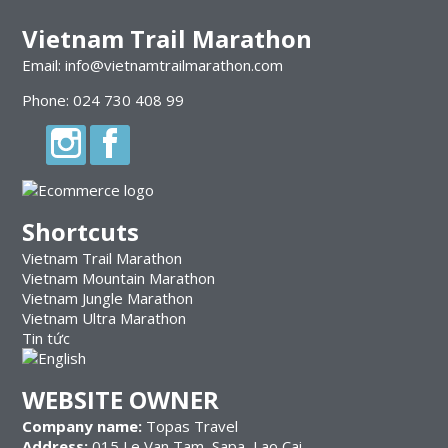
Vietnam Trail Marathon
Email: info@vietnamtrailmarathon.com
Phone: 024 730 408 99
Shortcuts
Vietnam Trail Marathon
Vietnam Mountain Marathon
Vietnam Jungle Marathon
Vietnam Ultra Marathon
Tin tức
WEBSITE OWNER
Company name:
Topas Travel
Address:
015 Le Van Tam, Sapa, Lao Cai