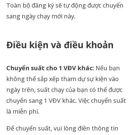
Toàn bộ đăng ký sẽ tự động được chuyển
sang ngày chạy mới này.
Điều kiện và điều khoản
Chuyển suất cho 1 VĐV khác:
Nếu bạn
không thể sắp xếp tham dự sự kiện vào
ngày trên, suất chạy của bạn có thể được
chuyển sang 1 VĐV khác. Việc chuyển suất
là miễn phí.
Để chuyển suất, vui lòng điền thông tin