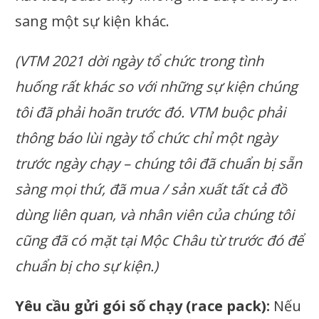
sang một sự kiện khác.
(VTM 2021 dời ngày tổ chức trong tình
huống rất khác so với những sự kiện chúng
tôi đã phải hoãn trước đó. VTM buộc phải
thông báo lùi ngày tổ chức chỉ một ngày
trước ngày chạy – chúng tôi đã chuẩn bị sẵn
sàng mọi thứ, đã mua / sản xuất tất cả đồ
dùng liên quan, và nhân viên của chúng tôi
cũng đã có mặt tại Mộc Châu từ trước đó để
chuẩn bị cho sự kiện.)
Yêu cầu gửi gói số chạy (race pack):
Nếu