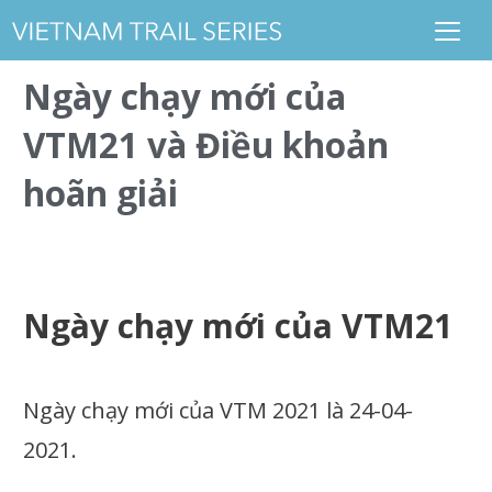
Ngày chạy mới của
VTM21 và Điều khoản
hoãn giải
Ngày chạy mới của VTM21
Ngày chạy mới của VTM 2021 là 24-04-
2021.