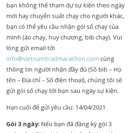
bạn không thể tham dự sự kiện theo ngày
mới hay chuyển suất chạy cho người khác,
bạn có thể yêu cầu nhận gói số chạy của
mình (áo chạy, huy chương, bib chạy). Vui
lòng gửi email tới
info@vietnamtrailmarathon.com
cùng
thông tin người nhận đầy đủ (Số bib – Họ
tên – Địa chỉ – Số điện thoại)
, chúng tôi sẽ
gửi gói số chạy tới bạn sau ngày sự kiện.
Hạn cuối để gửi yêu cầu: 14/04/2021
Gói 3 ngày:
Nếu bạn đã đăng ký gói 3