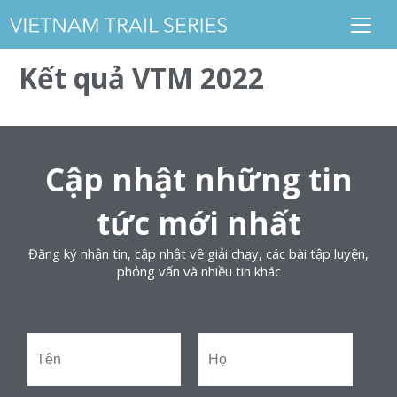
Kết quả VTM 2022
Cập nhật những tin
tức mới nhất
Đăng ký nhận tin, cập nhật về giải chạy, các bài tập luyện,
phỏng vấn và nhiều tin khác