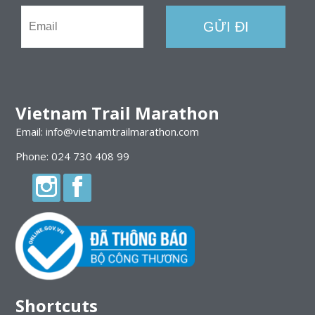
Vietnam Trail Marathon
Email: info@vietnamtrailmarathon.com
Phone: 024 730 408 99
Shortcuts