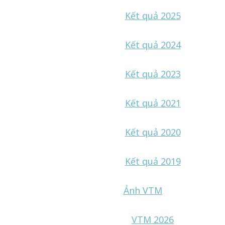
Kết quả 2025
Kết quả 2024
Kết quả 2023
Kết quả 2021
Kết quả 2020
Kết quả 2019
Ảnh VTM
VTM 2026