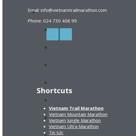
Email: info@vietnamtrailmarathon.com
Phone: 024 730 408 99
Shortcuts
Vietnam Trail Marathon
Vietnam Mountain Marathon
Vietnam Jungle Marathon
Vietnam Ultra Marathon
Tin tức