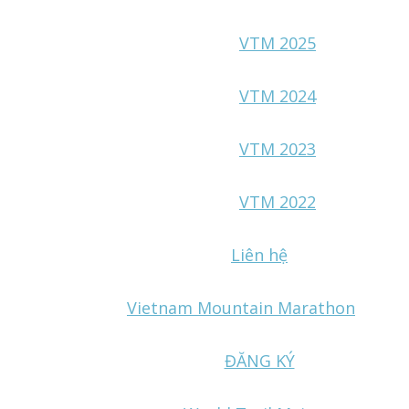
VTM 2025
VTM 2024
VTM 2023
VTM 2022
Liên hệ
Vietnam Mountain Marathon
ĐĂNG KÝ