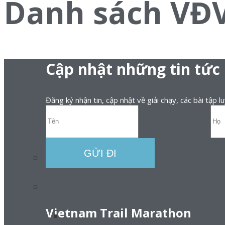
Danh sách VĐ
Cập nhật những tin tức
Đăng ký nhận tin, cập nhật về giải chạy, các bài tập l
Vietnam Trail Marathon