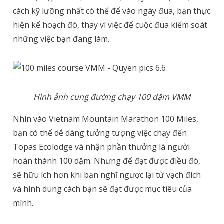
cách kỹ lưỡng nhất có thể để vào ngày đua, bạn thực
hiện kế hoạch đó, thay vì việc để cuộc đua kiểm soát
những việc bạn đang làm.
Hình ảnh cung đường chạy 100 dặm VMM
Nhìn vào Vietnam Mountain Marathon 100 Miles,
bạn có thể dễ dàng tưởng tượng việc chạy đến
Topas Ecolodge và nhận phần thưởng là người
hoàn thành 100 dặm. Nhưng để đạt được điều đó,
sẽ hữu ích hơn khi bạn nghĩ ngược lại từ vạch đích
và hình dung cách bạn sẽ đạt được mục tiêu của
mình.