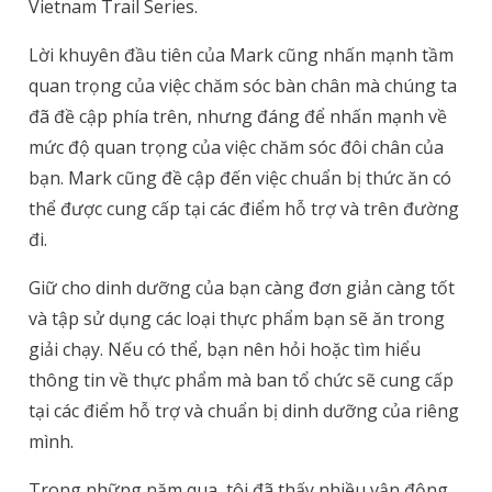
Vietnam Trail Series.
Lời khuyên đầu tiên của Mark cũng nhấn mạnh tầm
quan trọng của việc chăm sóc bàn chân mà chúng ta
đã đề cập phía trên, nhưng đáng để nhấn mạnh về
mức độ quan trọng của việc chăm sóc đôi chân của
bạn.
Mark cũng đề cập đến việc chuẩn bị thức ăn có
thể được cung cấp tại các điểm hỗ trợ và trên đường
đi.
Giữ cho dinh dưỡng của bạn càng đơn giản càng tốt
và tập sử dụng các loại thực phẩm bạn sẽ ăn trong
giải chạy. Nếu có thể, bạn nên hỏi hoặc tìm hiểu
thông tin về thực phẩm mà ban tổ chức sẽ cung cấp
tại các điểm hỗ trợ và chuẩn bị dinh dưỡng của riêng
mình.
Trong những năm qua, tôi đã thấy nhiều vận động