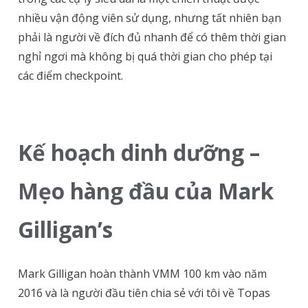
nhiều vận động viên sử dụng, nhưng tất nhiên bạn
phải là người về đích đủ nhanh để có thêm thời gian
nghỉ ngơi mà không bị quá thời gian cho phép tại
các điểm checkpoint.
Kế hoạch dinh dưỡng –
Mẹo hàng đầu của Mark
Gilligan’s
Mark Gilligan hoàn thành VMM 100 km vào năm
2016 và là người đầu tiên chia sẻ với tôi về Topas