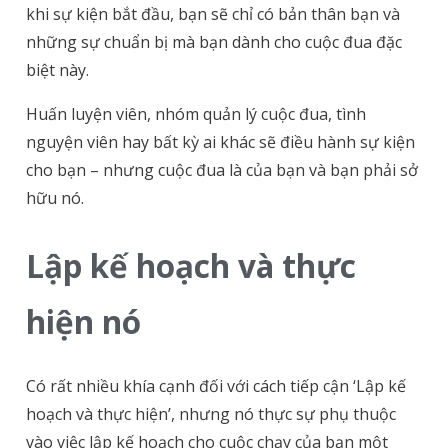
khi sự kiện bắt đầu, bạn sẽ chỉ có bản thân bạn và
những sự chuẩn bị mà bạn dành cho cuộc đua đặc
biệt này.
Huấn luyện viên, nhóm quản lý cuộc đua, tình
nguyện viên hay bất kỳ ai khác sẽ điều hành sự kiện
cho bạn – nhưng cuộc đua là của bạn và bạn phải sở
hữu nó.
Lập kế hoạch và thực
hiện nó
Có rất nhiều khía cạnh đối với cách tiếp cận ‘Lập kế
hoạch và thực hiện’, nhưng nó thực sự phụ thuộc
vào việc lập kế hoạch cho cuộc chạy của bạn một