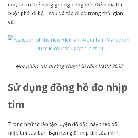
dục, tôi có thể nâng góc nghiêng đến điểm mà tôi
buộc phải đi bộ – sau đó tập đi bộ trong thời gian
dài.
Một phần của đường chạy 100 dặm VMM 2022
Sử dụng đồng hồ đo nhịp
tim
Trong những lần tập luyện đổ dốc, hãy theo dõi
nhịp tim của bạn. Bạn nên giữ nhịp tim của mình