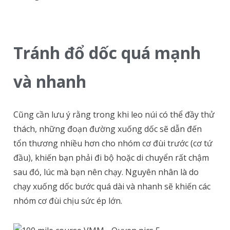
Tránh đổ dốc quá mạnh
và nhanh
Cũng cần lưu ý rằng trong khi leo núi có thể đầy thử
thách, những đoạn đường xuống dốc sẽ dẫn đến
tổn thương nhiều hơn cho nhóm cơ đùi trước (cơ tứ
đầu), khiến bạn phải đi bộ hoặc di chuyển rất chậm
sau đó, lúc mà bạn nên chạy.
Nguyên nhân là do
chạy xuống dốc bước quá dài và nhanh sẽ khiến các
nhóm cơ đùi chịu sức ép lớn.