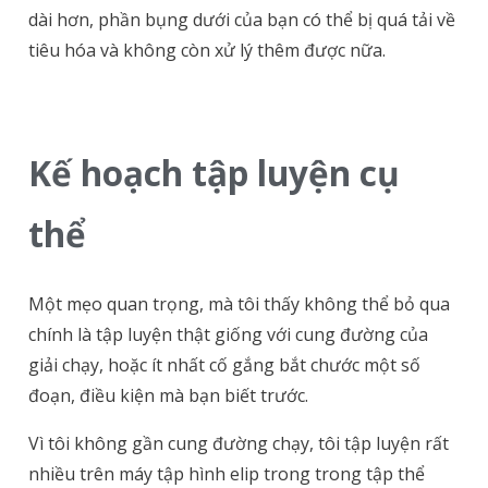
dài hơn, phần bụng dưới của bạn có thể bị quá tải về
tiêu hóa và không còn xử lý thêm được nữa.
Kế hoạch tập luyện cụ
thể
Một mẹo quan trọng, mà tôi thấy không thể bỏ qua
chính là tập luyện thật giống với cung đường của
giải chạy, hoặc ít nhất cố gắng bắt chước một số
đoạn, điều kiện mà bạn biết trước.
Vì tôi không gần cung đường chạy, tôi tập luyện rất
nhiều trên máy tập hình elip trong trong tập thể