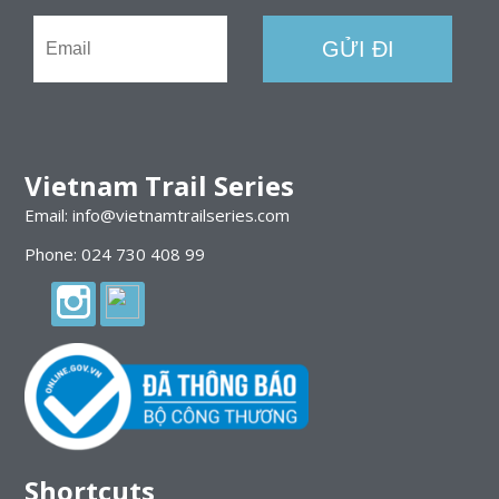
Vietnam Trail Series
Email: info@vietnamtrailseries.com
Phone: 024 730 408 99
Shortcuts