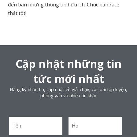
đến bạn những thông tin hữu ích. Chúc bạn race
thật tốt!
Cập nhật những tin
tức mới nhất
Đăng ký nhận tin, cập nhật về giải chạy, các bài tập luyện,
phỏng vấn và nhiều tin khác