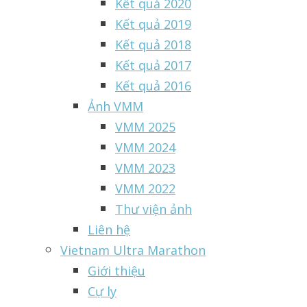
Kết quả 2020
Kết quả 2019
Kết quả 2018
Kết quả 2017
Kết quả 2016
Ảnh VMM
VMM 2025
VMM 2024
VMM 2023
VMM 2022
Thư viện ảnh
Liên hệ
Vietnam Ultra Marathon
Giới thiệu
Cự ly