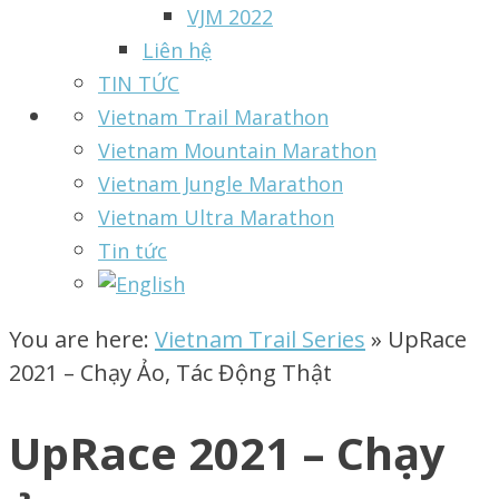
VJM 2022
Liên hệ
TIN TỨC
Vietnam Trail Marathon
Vietnam Mountain Marathon
Vietnam Jungle Marathon
Vietnam Ultra Marathon
Tin tức
You are here:
Vietnam Trail Series
»
UpRace
2021 – Chạy Ảo, Tác Động Thật
UpRace 2021 – Chạy