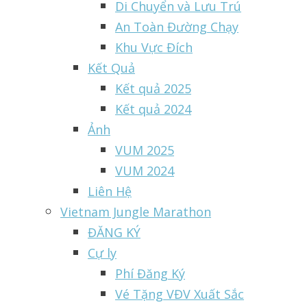
Di Chuyển và Lưu Trú
An Toàn Đường Chạy
Khu Vực Đích
Kết Quả
Kết quả 2025
Kết quả 2024
Ảnh
VUM 2025
VUM 2024
Liên Hệ
Vietnam Jungle Marathon
ĐĂNG KÝ
Cự ly
Phí Đăng Ký
Vé Tặng VĐV Xuất Sắc