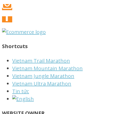
Shortcuts
Vietnam Trail Marathon
Vietnam Mountain Marathon
Vietnam Jungle Marathon
Vietnam Ultra Marathon
Tin tức
WEBSITE OWNER