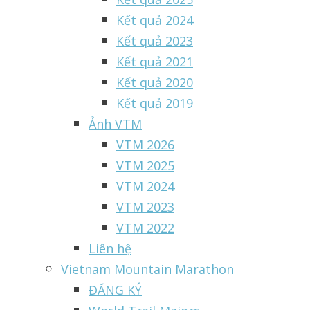
Kết quả 2024
Kết quả 2023
Kết quả 2021
Kết quả 2020
Kết quả 2019
Ảnh VTM
VTM 2026
VTM 2025
VTM 2024
VTM 2023
VTM 2022
Liên hệ
Vietnam Mountain Marathon
ĐĂNG KÝ