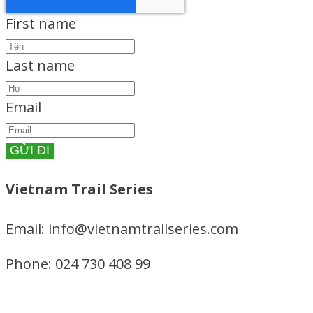
First name
Last name
Email
Vietnam Trail Series
Email: info@vietnamtrailseries.com
Phone: 024 730 408 99