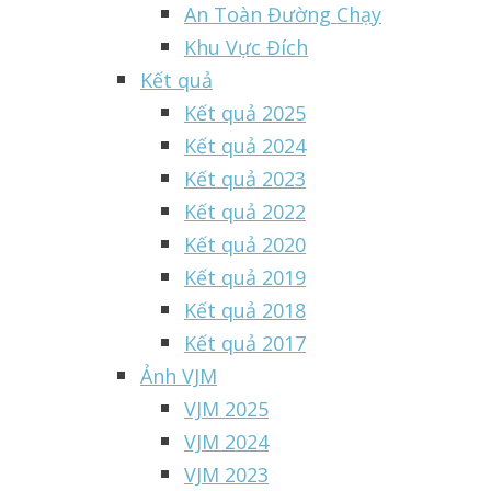
An Toàn Đường Chạy
Khu Vực Đích
Kết quả
Kết quả 2025
Kết quả 2024
Kết quả 2023
Kết quả 2022
Kết quả 2020
Kết quả 2019
Kết quả 2018
Kết quả 2017
Ảnh VJM
VJM 2025
VJM 2024
VJM 2023