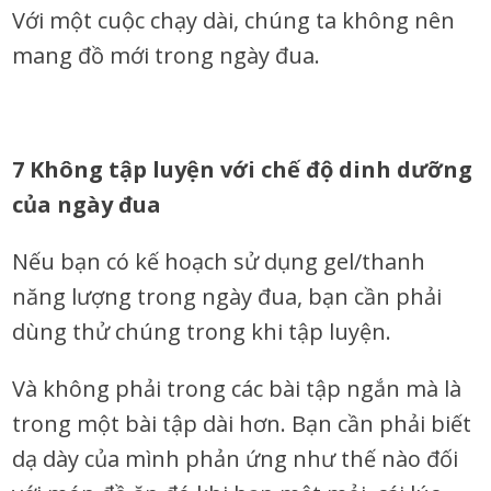
Với một cuộc chạy dài, chúng ta không nên
mang đồ mới trong ngày đua.
7 Không tập luyện với chế độ dinh dưỡng
của ngày đua
Nếu bạn có kế hoạch sử dụng gel/thanh
năng lượng trong ngày đua, bạn cần phải
dùng thử chúng trong khi tập luyện.
Và không phải trong các bài tập ngắn mà là
trong một bài tập dài hơn. Bạn cần phải biết
dạ dày của mình phản ứng như thế nào đối