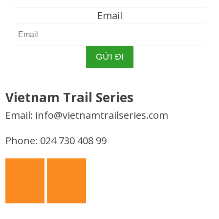
Email
Vietnam Trail Series
Email: info@vietnamtrailseries.com
Phone: 024 730 408 99