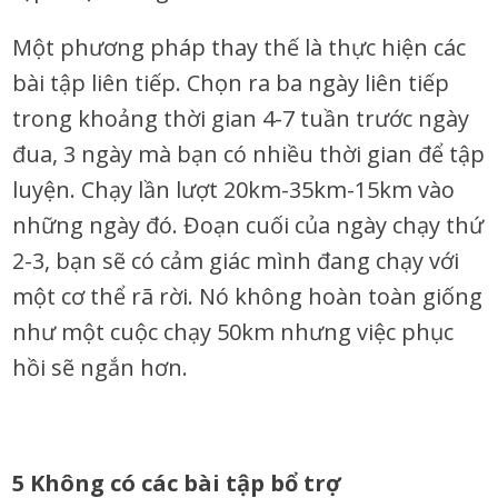
Một phương pháp thay thế là thực hiện các
bài tập liên tiếp. Chọn ra ba ngày liên tiếp
trong khoảng thời gian 4-7 tuần trước ngày
đua, 3 ngày mà bạn có nhiều thời gian để tập
luyện. Chạy lần lượt 20km-35km-15km vào
những ngày đó. Đoạn cuối của ngày chạy thứ
2-3, bạn sẽ có cảm giác mình đang chạy với
một cơ thể rã rời. Nó không hoàn toàn giống
như một cuộc chạy 50km nhưng việc phục
hồi sẽ ngắn hơn.
5 Không có các bài tập bổ trợ