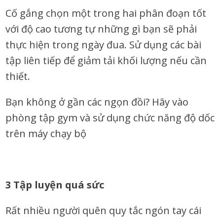
Cố gắng chọn một trong hai phân đoạn tốt
với độ cao tương tự những gì bạn sẽ phải
thực hiện trong ngày đua. Sử dụng các bài
tập liên tiếp để giảm tải khối lượng nếu cần
thiết.
Bạn không ở gần các ngọn đồi? Hãy vào
phòng tập gym và sử dụng chức năng độ dốc
trên máy chạy bộ
3 Tập luyện quá sức
Rất nhiều người quên quy tắc ngón tay cái