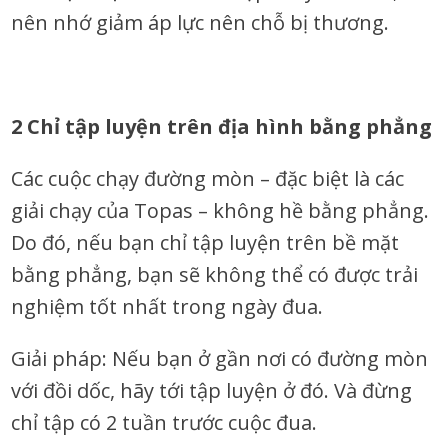
nên nhớ giảm áp lực nên chỗ bị thương.
2 Chỉ tập luyện trên địa hình bằng phẳng
Các cuộc chạy đường mòn – đặc biệt là các
giải chạy của Topas – không hề bằng phẳng.
Do đó, nếu bạn chỉ tập luyện trên bề mặt
bằng phẳng, bạn sẽ không thể có được trải
nghiệm tốt nhất trong ngày đua.
Giải pháp: Nếu bạn ở gần nơi có đường mòn
với đồi dốc, hãy tới tập luyện ở đó. Và đừng
chỉ tập có 2 tuần trước cuộc đua.