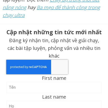
nắng nóng
hay
Ba mẹo để thành công trong
chạy ultra
Cập nhật những tin tức mới nhất
Đăng ký nhận tin, cập nhật về giải chạy,
các bài tập luyện, phỏng vấn và nhiều tin
khác
First name
Last name