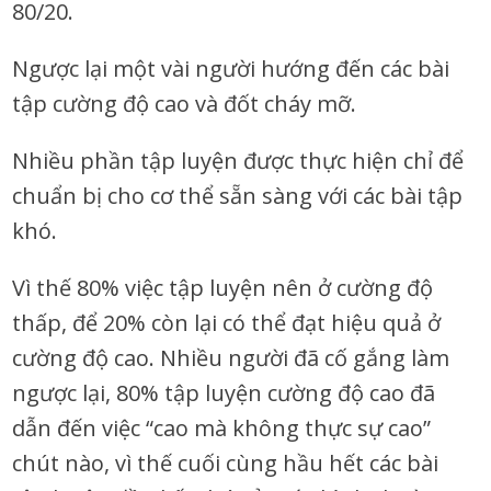
80/20.
Ngược lại một vài người hướng đến các bài
tập cường độ cao và đốt cháy mỡ.
Nhiều phần tập luyện được thực hiện chỉ để
chuẩn bị cho cơ thể sẵn sàng với các bài tập
khó.
Vì thế 80% việc tập luyện nên ở cường độ
thấp, để 20% còn lại có thể đạt hiệu quả ở
cường độ cao. Nhiều người đã cố gắng làm
ngược lại, 80% tập luyện cường độ cao đã
dẫn đến việc “cao mà không thực sự cao”
chút nào, vì thế cuối cùng hầu hết các bài