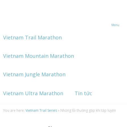
Menu
Vietnam Trail Marathon
Vietnam Mountain Marathon
Vietnam Jungle Marathon
Vietnam Ultra Marathon
Tin tức
You are here:
Vietnam Trail Series
»
Những lỗi thường gặp khi tập luyện