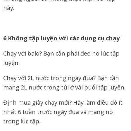
này.
6 Không tập luyện với các dụng cụ chạy
Chạy với balo? Bạn cần phải đeo nó lúc tập
luyện.
Chạy với 2L nước trong ngày đua? Bạn cần
mang 2L nước trong túi ở vài buổi tập luyện.
Định mua giày chạy mới? Hãy làm điều đó ít
nhất 6 tuần trước ngày đua và mang nó
trong lúc tập.