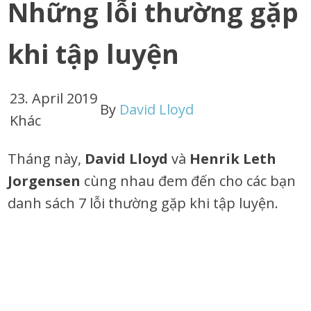
Những lỗi thường gặp
khi tập luyện
23. April 2019
By
David Lloyd
Khác
Tháng này,
David Lloyd
và
Henrik Leth
Jorgensen
cùng nhau đem đến cho các bạn
danh sách 7 lỗi thường gặp khi tập luyện.