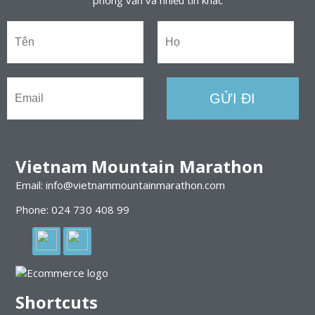
Vietnam Mountain Marathon
Email: info@vietnammountainmarathon.com
Phone: 024 730 408 99
Shortcuts