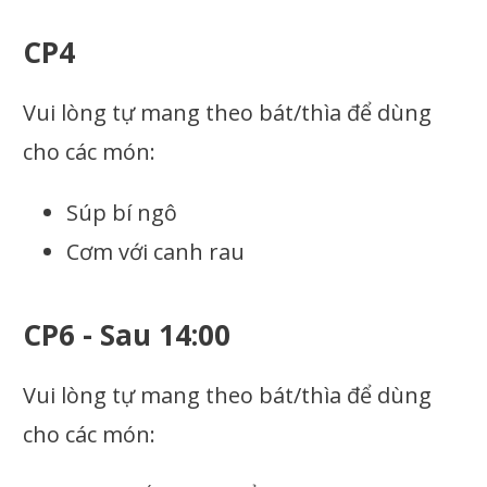
CP4
Vui lòng tự mang theo bát/thìa để dùng
cho các món:
Súp bí ngô
Cơm với canh rau
CP6 - Sau 14:00
Vui lòng tự mang theo bát/thìa để dùng
cho các món: