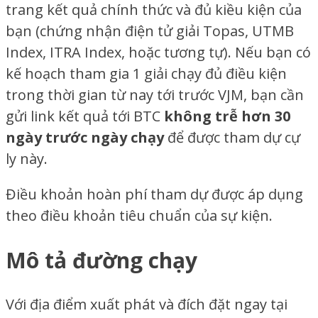
trang kết quả chính thức và đủ kiều kiện của
bạn (chứng nhận điện tử giải Topas, UTMB
Index, ITRA Index, hoặc tương tự). Nếu bạn có
kế hoạch tham gia 1 giải chạy
đủ điều kiện
trong thời gian từ nay tới trước VJM, bạn cần
gửi link kết quả tới BTC
không trễ hơn 30
ngày trước ngày chạy
để được tham dự cự
ly này.
Điều khoản hoàn phí tham dự được áp dụng
theo điều khoản tiêu chuẩn của sự kiện.
Mô tả đường chạy​
Với địa điểm xuất phát và đích đặt ngay tại