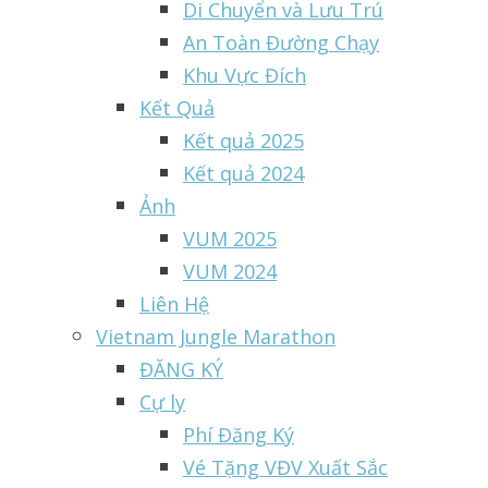
Di Chuyển và Lưu Trú
An Toàn Đường Chạy
Khu Vực Đích
Kết Quả
Kết quả 2025
Kết quả 2024
Ảnh
VUM 2025
VUM 2024
Liên Hệ
Vietnam Jungle Marathon
ĐĂNG KÝ
Cự ly
Phí Đăng Ký
Vé Tặng VĐV Xuất Sắc