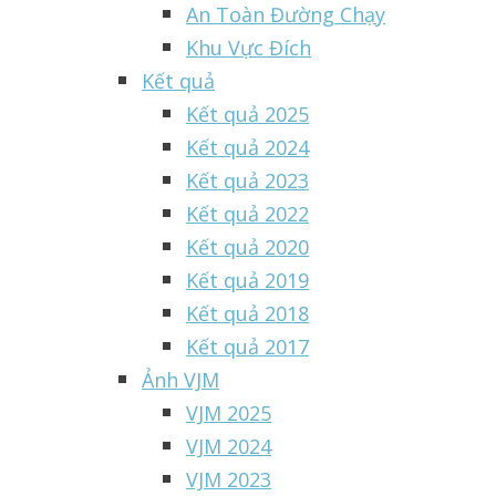
An Toàn Đường Chạy
Khu Vực Đích
Kết quả
Kết quả 2025
Kết quả 2024
Kết quả 2023
Kết quả 2022
Kết quả 2020
Kết quả 2019
Kết quả 2018
Kết quả 2017
Ảnh VJM
VJM 2025
VJM 2024
VJM 2023