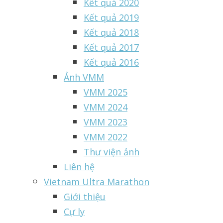
Kết quả 2020
Kết quả 2019
Kết quả 2018
Kết quả 2017
Kết quả 2016
Ảnh VMM
VMM 2025
VMM 2024
VMM 2023
VMM 2022
Thư viện ảnh
Liên hệ
Vietnam Ultra Marathon
Giới thiệu
Cự ly