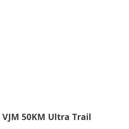
VJM 50KM Ultra Trail