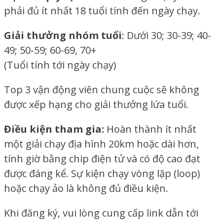
phải đủ ít nhất 18 tuổi tính đến ngày chạy.
Giải thưởng nhóm tuổi
:
Dưới 30; 30-39; 40-
49; 50-59; 60-69, 70+
(Tuổi tính tới ngày chạy)
Top 3 vận động viên chung cuộc sẽ không
được xếp hạng cho giải thưởng lứa tuổi.
Điều kiện tham gia:
Hoàn thành ít nhất
một giải chạy địa hình 20km hoặc dài hơn,
tính giờ bằng chip điện tử và có độ cao đạt
được đáng kể. Sự kiện chạy vòng lặp (loop)
hoặc chạy ảo là không đủ điều kiện.
Khi đăng ký, vui lòng cung cấp link dẫn tới