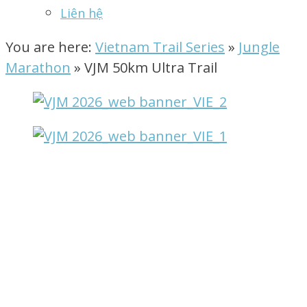
Liên hệ
You are here:
Vietnam Trail Series
»
Jungle
Marathon
»
VJM 50km Ultra Trail