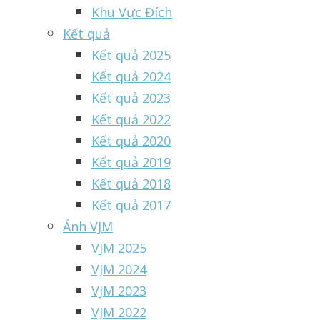
Khu Vực Đích
Kết quả
Kết quả 2025
Kết quả 2024
Kết quả 2023
Kết quả 2022
Kết quả 2020
Kết quả 2019
Kết quả 2018
Kết quả 2017
Ảnh VJM
VJM 2025
VJM 2024
VJM 2023
VJM 2022