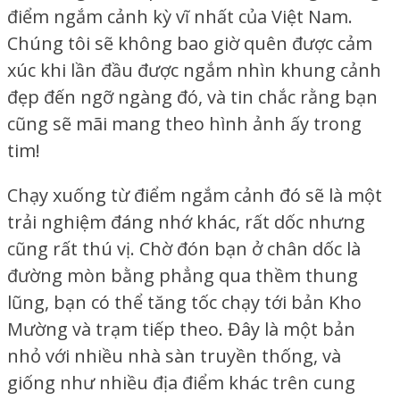
điểm ngắm cảnh kỳ vĩ nhất của Việt Nam.
Chúng tôi sẽ không bao giờ quên được cảm
xúc khi lần đầu được ngắm nhìn khung cảnh
đẹp đến ngỡ ngàng đó, và tin chắc rằng bạn
cũng sẽ mãi mang theo hình ảnh ấy trong
tim!
Chạy xuống từ điểm ngắm cảnh đó sẽ là một
trải nghiệm đáng nhớ khác, rất dốc nhưng
cũng rất thú vị. Chờ đón bạn ở chân dốc là
đường mòn bằng phẳng qua thềm thung
lũng, bạn có thể tăng tốc chạy tới bản Kho
Mường và trạm tiếp theo. Đây là một bản
nhỏ với nhiều nhà sàn truyền thống, và
giống như nhiều địa điểm khác trên cung