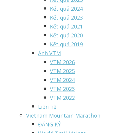
Kết quả 2024
Kết quả 2023
Kết quả 2021
Kết quả 2020
Kết quả 2019
Ảnh VTM
VTM 2026
VTM 2025
VTM 2024
VTM 2023
VTM 2022
Liên hệ
Vietnam Mountain Marathon
ĐĂNG KÝ