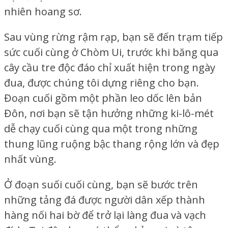
nhiên hoang sơ.
Sau vùng rừng rậm rạp, bạn sẽ đến trạm tiếp
sức cuối cùng ở Chòm Ui, trước khi băng qua
cây cầu tre độc đáo chỉ xuất hiện trong ngày
đua, được chúng tôi dựng riêng cho bạn.
Đoạn cuối gồm một phần leo dốc lên bản
Đôn, nơi bạn sẽ tận hưởng những ki-lô-mét
dễ chạy cuối cùng qua một trong những
thung lũng ruộng bậc thang rộng lớn và đẹp
nhất vùng.
Ở đoạn suối cuối cùng, bạn sẽ bước trên
những tảng đá được người dân xếp thành
hàng nối hai bờ để trở lại làng đua và vạch