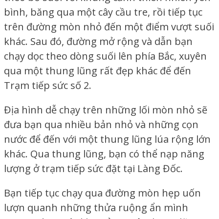
bình, băng qua một cây cầu tre, rồi tiếp tục
trên đường mòn nhỏ đến một điểm vượt suối
khác. Sau đó, đường mở rộng và dẫn bạn
chạy dọc theo dòng suối lên phía Bắc, xuyên
qua một thung lũng rất đẹp khác để đến
Trạm tiếp sức số 2.
Địa hình dễ chạy trên những lối mòn nhỏ sẽ
đưa bạn qua nhiều bản nhỏ và những cọn
nước để đến với một thung lũng lúa rộng lớn
khác. Qua thung lũng, bạn có thể nạp năng
lượng ở trạm tiếp sức đặt tại Làng Đốc.
Bạn tiếp tục chạy qua đường mòn hẹp uốn
lượn quanh những thửa ruộng ẩn mình