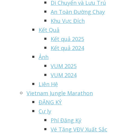
Di Chuyển và Lưu Trú
An Toàn Đường Chạy
Khu Vực Đích
Kết Quả
Kết quả 2025
Kết quả 2024
Ảnh
VUM 2025
VUM 2024
Liên Hệ
Vietnam Jungle Marathon
ĐĂNG KÝ
Cự ly
Phí Đăng Ký
Vé Tặng VĐV Xuất Sắc