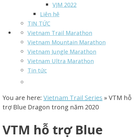
VJM 2022
Liên hệ
TIN TỨC
Vietnam Trail Marathon
Vietnam Mountain Marathon
Vietnam Jungle Marathon
Vietnam Ultra Marathon
Tin tức
You are here:
Vietnam Trail Series
»
VTM hỗ
trợ Blue Dragon trong năm 2020
VTM hỗ trợ Blue