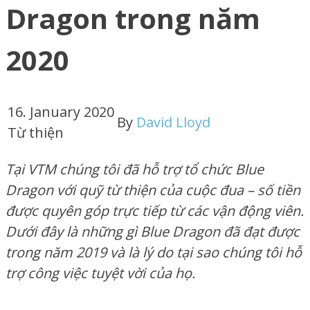
Dragon trong năm
2020
16. January 2020
By
David Lloyd
Từ thiện
Tại VTM chúng tôi đã hỗ trợ tổ chức Blue
Dragon với quỹ từ thiện của cuộc đua – số tiền
được quyên góp trực tiếp từ các vận động viên.
Dưới đây là những gì Blue Dragon đã đạt được
trong năm 2019 và là lý do tại sao chúng tôi hỗ
trợ công việc tuyệt vời của họ.