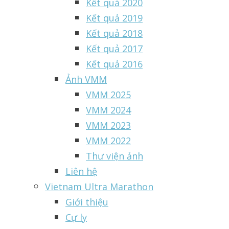
Kết quả 2020
Kết quả 2019
Kết quả 2018
Kết quả 2017
Kết quả 2016
Ảnh VMM
VMM 2025
VMM 2024
VMM 2023
VMM 2022
Thư viện ảnh
Liên hệ
Vietnam Ultra Marathon
Giới thiệu
Cự ly