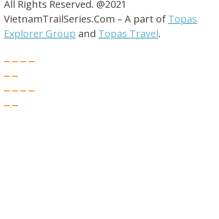
All Rights Reserved. @2021
VietnamTrailSeries.Com – A part of
Topas
Explorer Group
and
Topas Travel
.