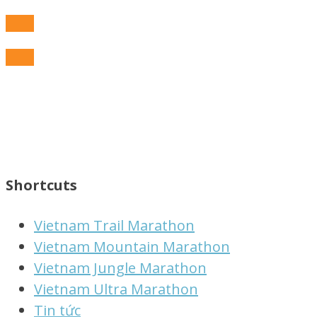
Shortcuts
Vietnam Trail Marathon
Vietnam Mountain Marathon
Vietnam Jungle Marathon
Vietnam Ultra Marathon
Tin tức