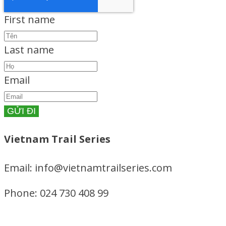
First name
Last name
Email
Vietnam Trail Series
Email: info@vietnamtrailseries.com
Phone: 024 730 408 99