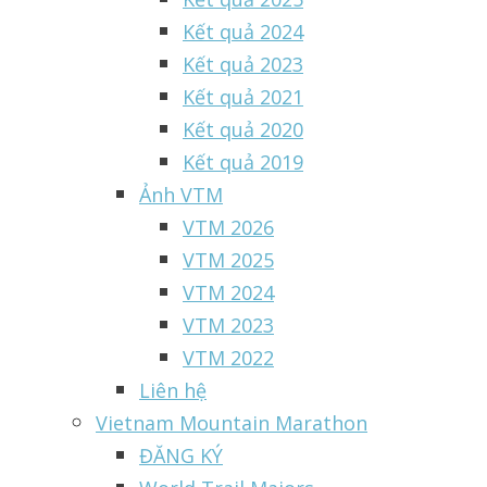
Kết quả 2024
Kết quả 2023
Kết quả 2021
Kết quả 2020
Kết quả 2019
Ảnh VTM
VTM 2026
VTM 2025
VTM 2024
VTM 2023
VTM 2022
Liên hệ
Vietnam Mountain Marathon
ĐĂNG KÝ