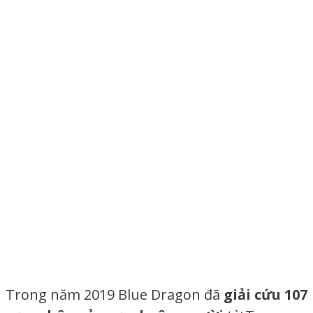
Trong năm 2019 Blue Dragon đã
giải cứu 107