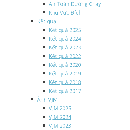
An Toàn Đường Chạy
Khu Vực Đích
Kết quả
Kết quả 2025
Kết quả 2024
Kết quả 2023
Kết quả 2022
Kết quả 2020
Kết quả 2019
Kết quả 2018
Kết quả 2017
Ảnh VJM
VJM 2025
VJM 2024
VJM 2023