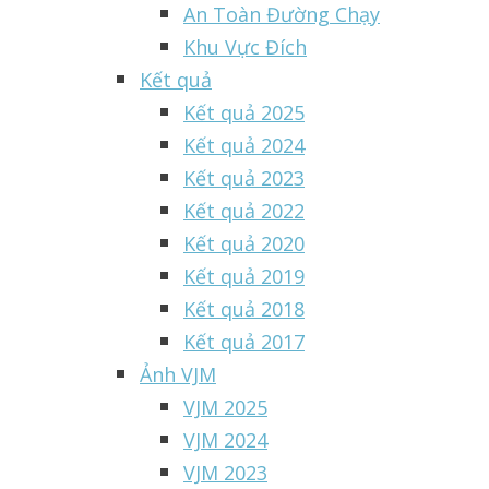
An Toàn Đường Chạy
Khu Vực Đích
Kết quả
Kết quả 2025
Kết quả 2024
Kết quả 2023
Kết quả 2022
Kết quả 2020
Kết quả 2019
Kết quả 2018
Kết quả 2017
Ảnh VJM
VJM 2025
VJM 2024
VJM 2023