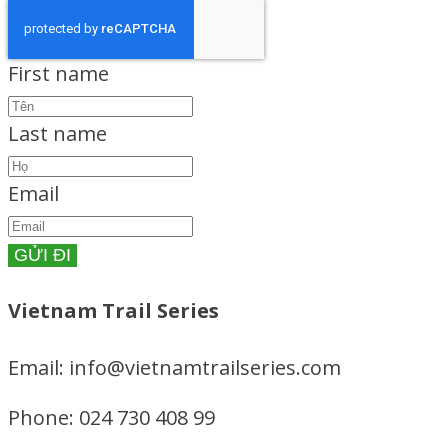
First name
Last name
Email
Vietnam Trail Series
Email: info@vietnamtrailseries.com
Phone: 024 730 408 99