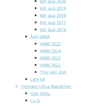
Kết quả 2020
Kết quả 2019
Kết quả 2018
Kết quả 2017
Kết quả 2016
Ảnh VMM
VMM 2025
VMM 2024
VMM 2023
VMM 2022
Thư viện ảnh
Liên hệ
Vietnam Ultra Marathon
Giới thiệu
Cự ly