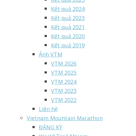
Kết quả 2024
Kết quả 2023
Kết quả 2021
Kết quả 2020
Kết quả 2019
Ảnh VTM
VTM 2026
VTM 2025
VTM 2024
VTM 2023
VTM 2022
Liên hệ
Vietnam Mountain Marathon
ĐĂNG KÝ