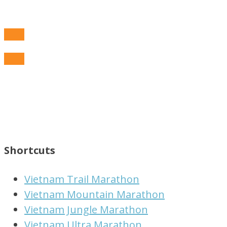
Shortcuts
Vietnam Trail Marathon
Vietnam Mountain Marathon
Vietnam Jungle Marathon
Vietnam Ultra Marathon