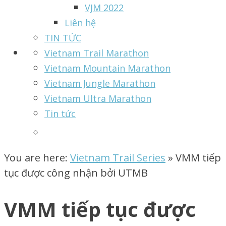
VJM 2022
Liên hệ
TIN TỨC
Vietnam Trail Marathon
Vietnam Mountain Marathon
Vietnam Jungle Marathon
Vietnam Ultra Marathon
Tin tức
You are here:
Vietnam Trail Series
»
VMM tiếp
tục được công nhận bởi UTMB
VMM tiếp tục được