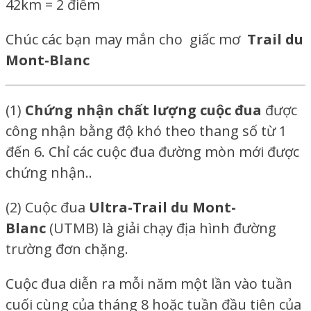
42km = 2 điểm
Chúc các bạn may mắn cho giấc mơ
Trail du
Mont-Blanc
(1)
Chứng nhận chất lượng cuộc đua
được
công nhận bằng độ khó theo thang số từ 1
đến 6. Chỉ các cuộc đua đường mòn mới được
chứng nhận..
(2) Cuộc đua
Ultra-Trail du Mont-
Blanc
(UTMB) là giải chạy địa hình đường
trường đơn chặng.
Cuộc đua diễn ra mỗi năm một lần vào tuần
cuối cùng của tháng 8 hoặc tuần đầu tiên của