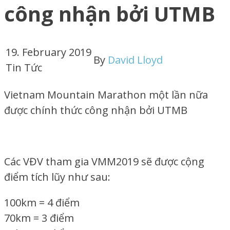
công nhận bởi UTMB
19. February 2019
By
David Lloyd
Tin Tức
Vietnam Mountain Marathon một lần nữa
được chính thức công nhận bởi UTMB
Các VĐV tham gia VMM2019 sẽ được cộng
điểm tích lũy như sau:
100km = 4 điểm
70km = 3 điểm