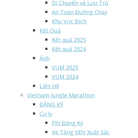
Di Chuyển và Lưu Trú
An Toàn Đường Chạy
Khu Vực Đích
Kết Quả
Kết quả 2025
Kết quả 2024
Ảnh
VUM 2025
VUM 2024
Liên Hệ
Vietnam Jungle Marathon
ĐĂNG KÝ
Cự ly
Phí Đăng Ký
Vé Tặng VĐV Xuất Sắc