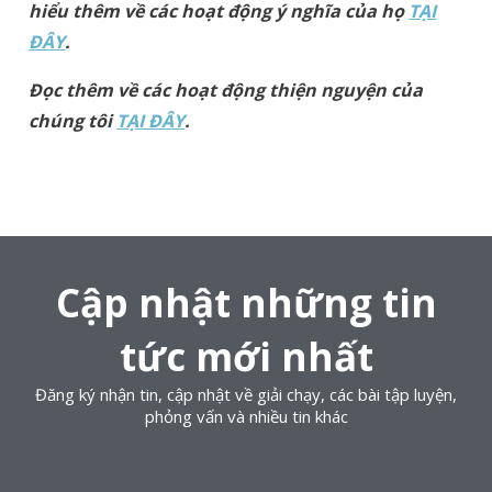
hiểu thêm về các hoạt động ý nghĩa của họ
TẠI
ĐÂY
.
Đọc thêm về các hoạt động thiện nguyện của
chúng tôi
TẠI ĐÂY
.
Cập nhật những tin
tức mới nhất
Đăng ký nhận tin, cập nhật về giải chạy, các bài tập luyện,
phỏng vấn và nhiều tin khác