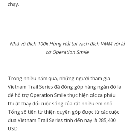
chạy.
Nhà vô địch 100k Hùng Hải tại vạch đich VMM với lá
cờ Operation Smile
Trong nhiều năm qua, những người tham gia
Vietnam Trail Series đã đóng góp hàng ngàn đô la
để hỗ trợ
Operation Smile thực hiện các ca phẫu
thuật thay đổi cuộc sống của rất nhiều em nhỏ.
Tổng số tiền từ thiện quyên góp được từ các cuộc
đua Vietnam Trail Series tính đến nay là 285,400
USD.