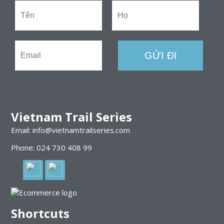
Vietnam Trail Series
Email: info@vietnamtrailseries.com
Phone: 024 730 408 99
Shortcuts