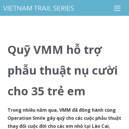
Quỹ VMM hỗ trợ
phẫu thuật nụ cười
cho 35 trẻ em
Trong nhiều năm qua, VMM đã đồng hành cùng
Operation Smile gây quỹ cho các cuộc phẫu thuật
thay đổi cuộc đời cho các em nhỏ tại Lào Cai,