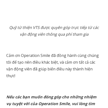
Quỹ từ thiện VTS được quyên góp trực tiếp từ các
vận động viên thông qua phí tham gia
Cảm ơn Operation Smile đã đồng hành cùng chúng
tôi để tạo nên điều khác biệt, và cảm ơn tất cả các
vận động viên đã giúp biến điều này thành hiện
thực!
Nếu các bạn muốn đóng góp cho những nhiệm
vụ tuyệt vời của Operation Smile, vui lòng tìm