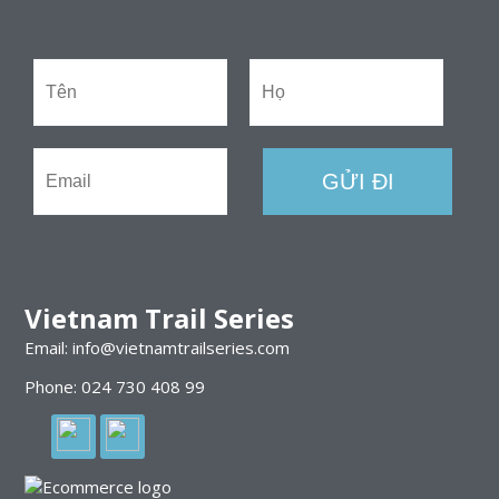
Vietnam Trail Series
Email: info@vietnamtrailseries.com
Phone: 024 730 408 99