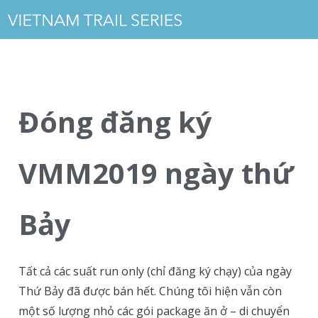
Đóng đăng ký
VMM2019 ngày thứ
Bảy
Tất cả các suất run only (chỉ đăng ký chạy) của ngày
Thứ Bảy đã được bán hết. Chúng tôi hiện vẫn còn
một số lượng nhỏ các gói package ăn ở – di chuyển