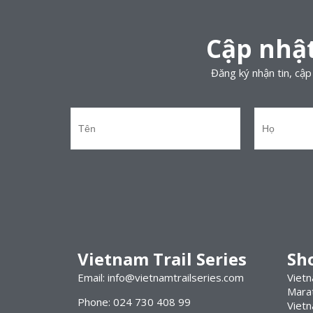
Cập nhật
Đăng ký nhận tin, cập 
Vietnam Trail Series
Sh
Email: info@vietnamtrailseries.com
Vietn
Mara
Phone: 024 730 408 99
Viet