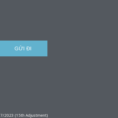
7/2023 (15th Adjustment)