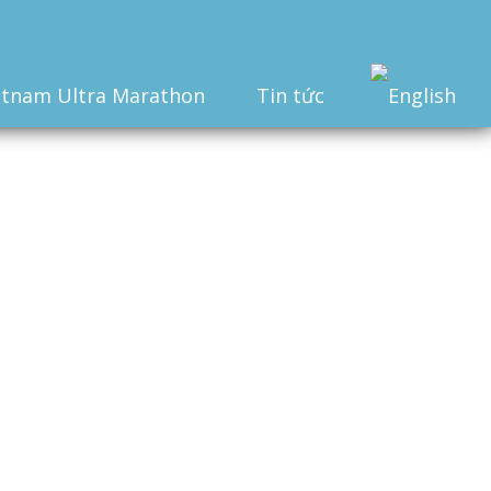
etnam Ultra Marathon
Tin tức