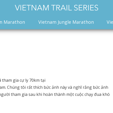
n Marathon
Vietnam Jungle Marathon
Vi
tham gia cự ly 70km tại
. Chúng tôi rất thích bức ảnh này và nghĩ rằng bức ảnh
người tham gia sau khi hoàn thành một cuộc chạy đua khó