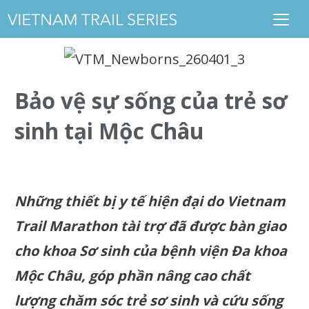
Bảo vệ sự sống của trẻ sơ
sinh tại Mộc Châu
Những thiết bị y tế hiện đại do Vietnam
Trail Marathon tài trợ đã được bàn giao
cho khoa Sơ sinh của bệnh viện Đa khoa
Mộc Châu, góp phần nâng cao chất
lượng chăm sóc trẻ sơ sinh và cứu sống