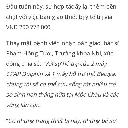
Đầu tuần này, sự hợp tác ấy lại thêm bền
chặt với việc bàn giao thiết bị y tế trị giá
VND 290.778.000.
Thay mặt bệnh viện nhận bàn giao, bác sĩ
Phạm Hồng Tươi, Trưởng khoa Nhi, xúc
động chia sẻ: “
Với sự hỗ trợ của 2 máy
CPAP Dolphin và 1 máy hỗ trợ thở Beluga,
chúng tôi sẽ có thể cứu sống rất nhiều trẻ
sơ sinh non tháng nữa tại Mộc Châu và các
vùng lân cận.
“
Có những trang thiết bị này, những bé sơ