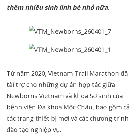
thêm nhiều sinh linh bé nhỏ nữa.
Từ năm 2020, Vietnam Trail Marathon đã
tài trợ cho những dự án hợp tác giữa
Newborns Vietnam và khoa Sơ sinh của
bệnh viện Đa khoa Mộc Châu, bao gồm cả
các trang thiết bị mới và các chương trình
đào tạo nghiệp vụ.