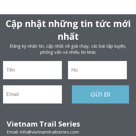
Cập nhật những tin tức mới
nhất
Đăng ký nhận tin, cập nhật về giải chạy, các bài tập luyện,
phỏng vấn và nhiều tin khác
Vietnam Trail Series
Email: info@vietnamtrailseries.com