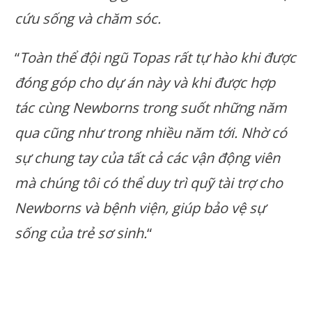
cứu sống và chăm sóc.
“
Toàn thể đội ngũ Topas rất tự hào khi được
đóng góp cho dự án này và khi được hợp
tác cùng Newborns trong suốt những năm
qua cũng như trong nhiều năm tới. Nhờ có
sự chung tay của tất cả các vận động viên
mà chúng tôi có thể duy trì quỹ tài trợ cho
Newborns và bệnh viện, giúp bảo vệ sự
sống của trẻ sơ sinh.
“