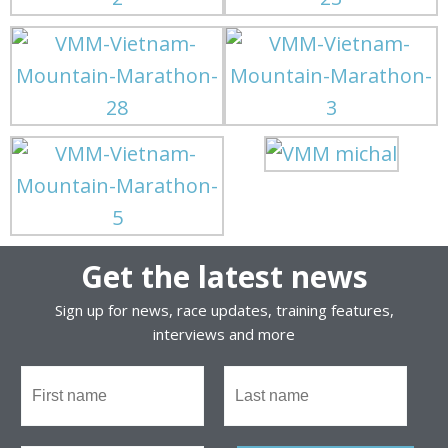
Get the latest news
Sign up for news, race updates, training features,
interviews and more