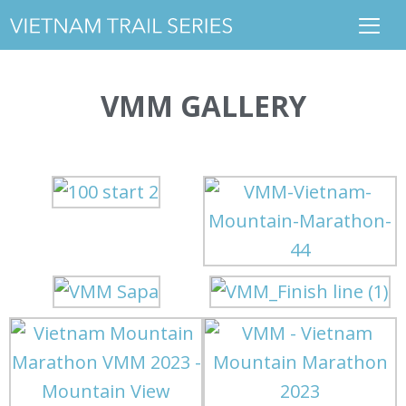
VMM GALLERY