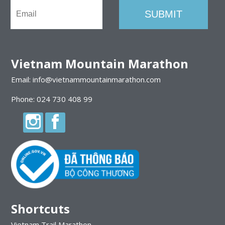
Vietnam Mountain Marathon
Email: info@vietnammountainmarathon.com
Phone: 024 730 408 99
Shortcuts
Vietnam Trail Marathon